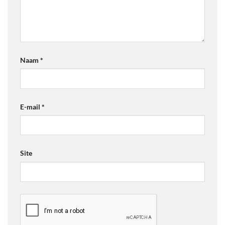
Naam
*
E-mail
*
Site