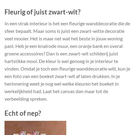
Fleurig of juist zwart-wit?
In een strak interieur is het een fleurige wanddecoratie die de
sfeer bepaalt. Maar soms is juist een zwart-witte decoratie
veel mooier. Het is maar net wat het beste in jouw woning
past. Heb je een knalrode muur, een oranje bank en overal
groene accessoires? Dan is een zwart-wit schilderij juist
hartstikke mooi. De kleur is wel genoeg in je interieur te
vinden. Omdat je toch een fleurige wanddecoratie wilt, kun je
een foto van een boeket zwart-wit af laten drukken. In je
herinnering weet je nog wel welke kleuren het boeket in
werkelijkheid had. Laat het canvas dan maar tot de
verbeelding spreken.
Echt of nep?