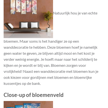
Natuurlijk hou je van echte
bloemen. Maar soms is het handiger ze op een
wanddecoratie te hebben. Deze bloemen hoef je namelijk
geen water te geven, ze blijven altijd mooi en het kost je
verder weinig energie. Je hoeft maar naar het schilderij te
kijken en je wordt er blij van. Bloemen zorgen voor
vrolijkheid! Naast een wanddecoratie met bloemen kun je
ook kiezen voor gordijnen met bloemen en bloemrijke
kussentjes op de bank.
Close-up of bloemenveld