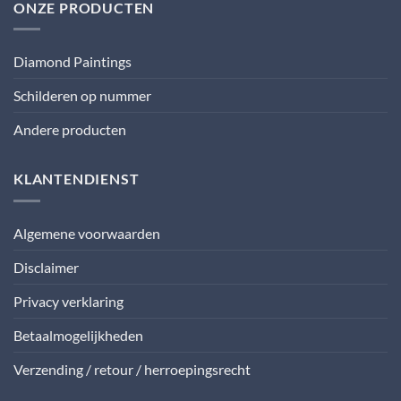
ONZE PRODUCTEN
Diamond Paintings
Schilderen op nummer
Andere producten
KLANTENDIENST
Algemene voorwaarden
Disclaimer
Privacy verklaring
Betaalmogelijkheden
Verzending / retour / herroepingsrecht