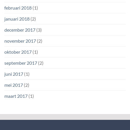
februari 2018
(1)
januari 2018
(2)
december 2017
(3)
november 2017
(2)
oktober 2017
(1)
september 2017
(2)
juni 2017
(1)
mei 2017
(2)
maart 2017
(1)