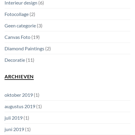
Interieur design
(6)
Fotocollage
(2)
Geen categorie
(3)
Canvas Foto
(19)
Diamond Paintings
(2)
Decoratie
(11)
ARCHIEVEN
oktober 2019
(1)
augustus 2019
(1)
juli 2019
(1)
juni 2019
(1)