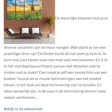
De kleurrijke bloemen kun je in
diverse varianten aan de muur hangen. Wat dacht je van een
prachtige close-up? De bloem komt als het ware je huis in. Je
kunt ook juist kiezen voor een heel veld met bloemen. En is er
in het standaardassortiment canvas met bloemen niet te
vinden wat je zoekt? Dan maak je zelf een mooie foto van een
boeket. Vooral als er mooie herinneringen aan het boeket
kleven, is het leuk om deze herinnering vast te houden. En
laten we eerlijk zijn, in de vaas is de herinnering binnen twee
weken verdwenen…
Bekijk in de webwinkel