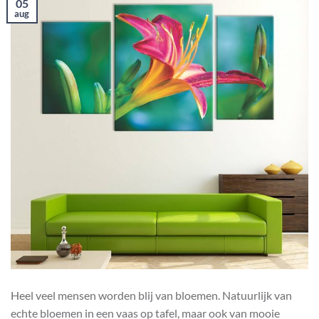
05
aug
Heel veel mensen worden blij van bloemen. Natuurlijk van
echte bloemen in een vaas op tafel, maar ook van mooie