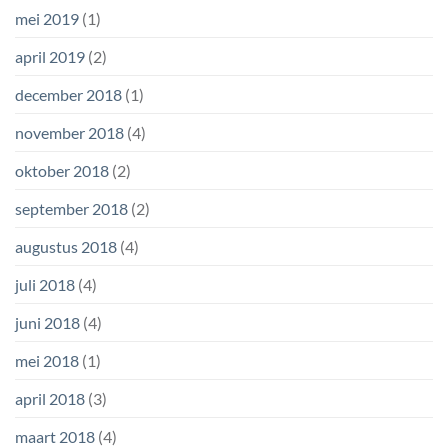
mei 2019
(1)
april 2019
(2)
december 2018
(1)
november 2018
(4)
oktober 2018
(2)
september 2018
(2)
augustus 2018
(4)
juli 2018
(4)
juni 2018
(4)
mei 2018
(1)
april 2018
(3)
maart 2018
(4)