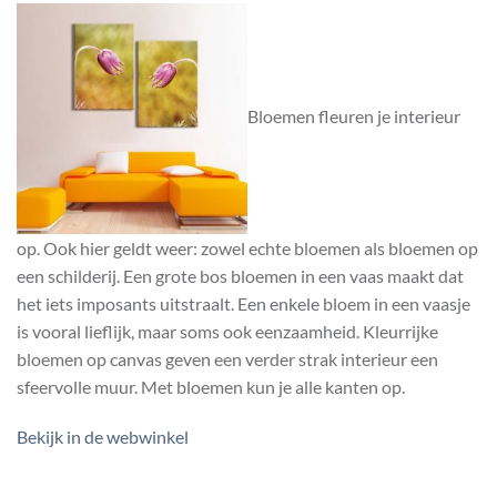
Bloemen fleuren je interieur
op. Ook hier geldt weer: zowel echte bloemen als bloemen op
een schilderij. Een grote bos bloemen in een vaas maakt dat
het iets imposants uitstraalt. Een enkele bloem in een vaasje
is vooral lieflijk, maar soms ook eenzaamheid. Kleurrijke
bloemen op canvas geven een verder strak interieur een
sfeervolle muur. Met bloemen kun je alle kanten op.
Bekijk in de webwinkel