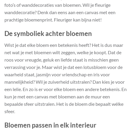
foto’s of wanddecoraties van bloemen. Wil je fleurige
wanddecoratie? Denk dan eens aan een canvas met een
prachtige bloemenprint. Fleuriger kan bijna niet!
De symboliek achter bloemen
Wist je dat elke bloem een betekenis heeft? Het is dus maar
net wat je met bloemen wilt zeggen, welke je koopt. Dat de
roos voor vreugde, geluk en liefde staat is misschien geen
verrassing voor je. Maar wist je dat een lotusbloem voor de
waarheid staat, jasmijn voor vriendschap en iris voor
mannelijkheid? Wil je zuiverheid uitstralen? Dan kies je voor
een lelie. En zo is er voor elke bloem een andere betekenis. En
kun je met een canvas met bloemen aan de muur een
bepaalde sfeer uitstralen. Het is de bloem die bepaalt wélke
sfeer.
Bloemen passen in elk interieur