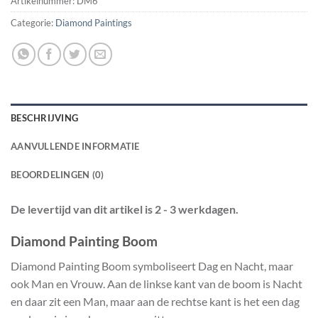
Artikelnummer:
DM6
Categorie:
Diamond Paintings
BESCHRIJVING
AANVULLENDE INFORMATIE
BEOORDELINGEN (0)
De levertijd van dit artikel is 2 - 3 werkdagen.
Diamond Painting Boom
Diamond Painting Boom symboliseert Dag en Nacht, maar
ook Man en Vrouw. Aan de linkse kant van de boom is Nacht
en daar zit een Man, maar aan de rechtse kant is het een dag