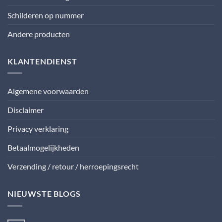
Schilderen op nummer
Andere producten
KLANTENDIENST
Algemene voorwaarden
Disclaimer
Privacy verklaring
Betaalmogelijkheden
Verzending / retour / herroepingsrecht
NIEUWSTE BLOGS