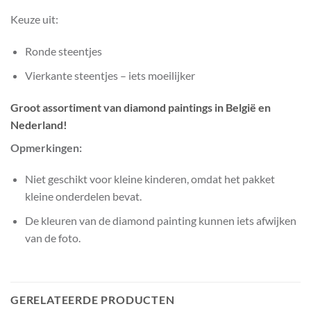
Keuze uit:
Ronde steentjes
Vierkante steentjes – iets moeilijker
Groot assortiment van diamond paintings in België en
Nederland!
Opmerkingen:
Niet geschikt voor kleine kinderen, omdat het pakket
kleine onderdelen bevat.
De kleuren van de diamond painting kunnen iets afwijken
van de foto.
GERELATEERDE PRODUCTEN