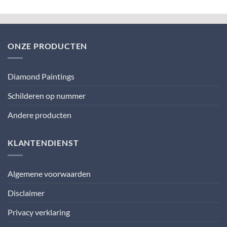
ONZE PRODUCTEN
Diamond Paintings
Schilderen op nummer
Andere producten
KLANTENDIENST
Algemene voorwaarden
Disclaimer
Privacy verklaring