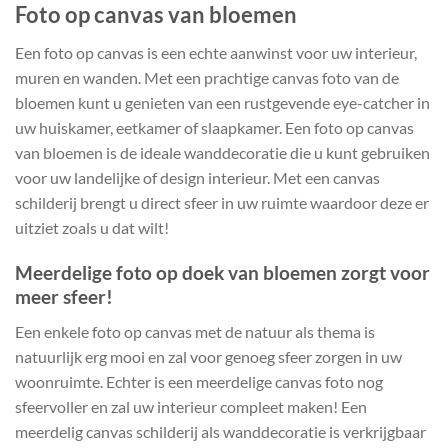
Foto op canvas van bloemen
Een foto op canvas is een echte aanwinst voor uw interieur,
muren en wanden. Met een prachtige canvas foto van de
bloemen kunt u genieten van een rustgevende eye-catcher in
uw huiskamer, eetkamer of slaapkamer. Een foto op canvas
van bloemen is de ideale wanddecoratie die u kunt gebruiken
voor uw landelijke of design interieur. Met een canvas
schilderij brengt u direct sfeer in uw ruimte waardoor deze er
uitziet zoals u dat wilt!
Meerdelige foto op doek van bloemen zorgt voor
meer sfeer!
Een enkele foto op canvas met de natuur als thema is
natuurlijk erg mooi en zal voor genoeg sfeer zorgen in uw
woonruimte. Echter is een meerdelige canvas foto nog
sfeervoller en zal uw interieur compleet maken! Een
meerdelig canvas schilderij als wanddecoratie is verkrijgbaar