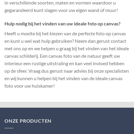
in verschillende soorten, maten en vormen waardoor u
gegarandeerd kunt slagen voor uw eigen wand of muur!
Hulp nodig bij het vinden van uw ideale foto op canvas?
Heeft u moeite bij het kiezen van de perfecte foto op canvas
en kunt u wel wat hulp gebruiken? Neem dan gerust contact
met ons op en we helpen u graag bij het vinden van het ideale
canvas schilderij. Een canvas foto van de natuur geeft uw
interieur een rustige uitstraling en kan veel invloed hebben
op de sfeer. Vraag dus gerust naar advies bij onze specialisten
en wij kunnen u helpen bij het vinden van de ideale canvas
foto voor uw huiskamer!
ONZE PRODUCTEN