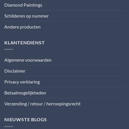
Diamond Paintings
Schilderen op nummer
Andere producten
KLANTENDIENST
Algemene voorwaarden
Disclaimer
Privacy verklaring
Betaalmogelijkheden
Verzending / retour / herroepingsrecht
NIEUWSTE BLOGS