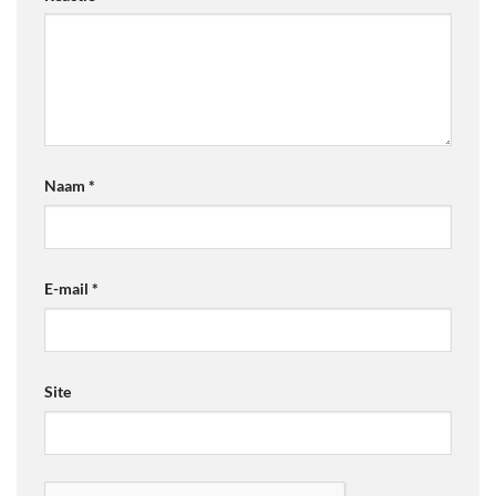
Naam
*
E-mail
*
Site