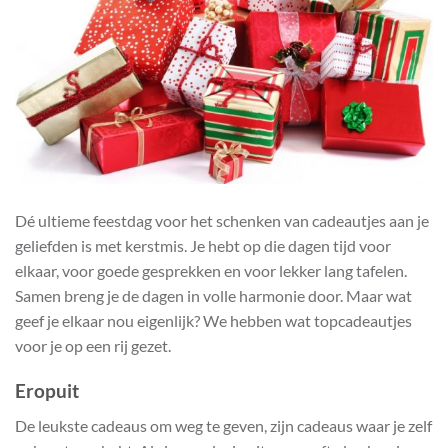
Dé ultieme feestdag voor het schenken van cadeautjes aan je
geliefden is met kerstmis. Je hebt op die dagen tijd voor
elkaar, voor goede gesprekken en voor lekker lang tafelen.
Samen breng je de dagen in volle harmonie door. Maar wat
geef je elkaar nou eigenlijk? We hebben wat topcadeautjes
voor je op een rij gezet.
Eropuit
De leukste cadeaus om weg te geven, zijn cadeaus waar je zelf