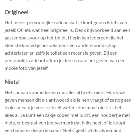
Origineel
Het meest persoonlijke cadeau wat je kunt geven is iets van
jezelf. Of iets wat heel origineel is. Denk bijvoorbeeld aan een
gastenboek voor op het toilet. Hierin kan iedereen die het
kleinste kamertje bezoekt eens een andere boodschap
achterlaten en zelfs je toilet een recensie geven. Bij een
persoonlijk cadeautje kun je denken aan het geven van een
mooie foto van jezelf.
Niets!
Hét cadeau voor iedereen die alles al heeft: niets. Hoe vaak
geven mensen dit als antwoord als je hen vraagt of ze nog een
leuk cadeautje voor zichzelf weten: doe maar niets, ik heb
alles al. Je kunt een zakje kopen met lucht, een houdertje met
niets, er bestaat een jenevermerk dat Niks heet, of je koopt
een hamster die je de naam ‘Niets’ geeft. Zelfs als iemand