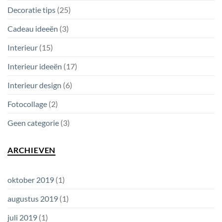
Decoratie tips
(25)
Cadeau ideeën
(3)
Interieur
(15)
Interieur ideeën
(17)
Interieur design
(6)
Fotocollage
(2)
Geen categorie
(3)
ARCHIEVEN
oktober 2019
(1)
augustus 2019
(1)
juli 2019
(1)