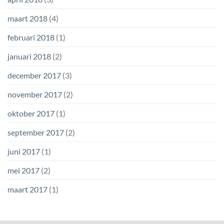
maart 2018
(4)
februari 2018
(1)
januari 2018
(2)
december 2017
(3)
november 2017
(2)
oktober 2017
(1)
september 2017
(2)
juni 2017
(1)
mei 2017
(2)
maart 2017
(1)