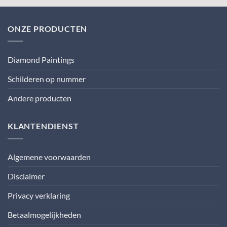
ONZE PRODUCTEN
Diamond Paintings
Schilderen op nummer
Andere producten
KLANTENDIENST
Algemene voorwaarden
Disclaimer
Privacy verklaring
Betaalmogelijkheden