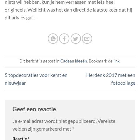
niets wil hebben, kun je hem verrassen met iets heel
origineels. Wellicht was het dan direct de laatste keer dat hij
dit advies gaf…
Dit bericht is gepost in
Cadeau ideeën
. Bookmark de
link
.
5 topdecoraties voor kerst en
Herdenk 2017 met een
nieuwjaar
fotocollage
Geef een reactie
Je e-mailadres wordt niet gepubliceerd.
Vereiste
velden zijn gemarkeerd met
*
Reactie
*