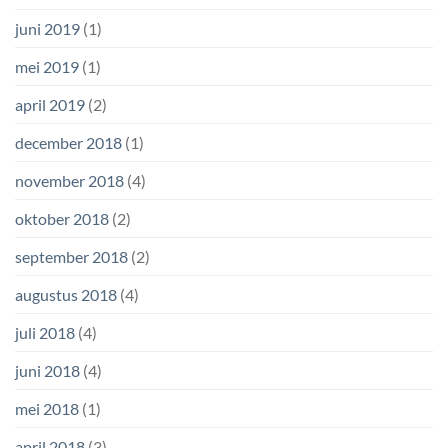
juni 2019
(1)
mei 2019
(1)
april 2019
(2)
december 2018
(1)
november 2018
(4)
oktober 2018
(2)
september 2018
(2)
augustus 2018
(4)
juli 2018
(4)
juni 2018
(4)
mei 2018
(1)
april 2018
(3)