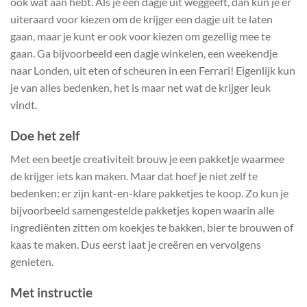
ook wat aan hebt. Als je een dagje uit weggeeft, dan kun je er
uiteraard voor kiezen om de krijger een dagje uit te laten
gaan, maar je kunt er ook voor kiezen om gezellig mee te
gaan. Ga bijvoorbeeld een dagje winkelen, een weekendje
naar Londen, uit eten of scheuren in een Ferrari! Eigenlijk kun
je van alles bedenken, het is maar net wat de krijger leuk
vindt.
Doe het zelf
Met een beetje creativiteit brouw je een pakketje waarmee
de krijger iets kan maken. Maar dat hoef je niet zelf te
bedenken: er zijn kant-en-klare pakketjes te koop. Zo kun je
bijvoorbeeld samengestelde pakketjes kopen waarin alle
ingrediënten zitten om koekjes te bakken, bier te brouwen of
kaas te maken. Dus eerst laat je creëren en vervolgens
genieten.
Met instructie