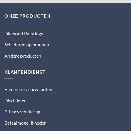
ONZE PRODUCTEN
Diamond Paintings
Schilderen op nummer
Andere producten
KLANTENDIENST
Algemene voorwaarden
Disclaimer
Privacy verklaring
Betaalmogelijkheden