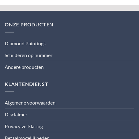
ONZE PRODUCTEN
Diamond Paintings
Schilderen op nummer
Andere producten
KLANTENDIENST
Algemene voorwaarden
Disclaimer
Privacy verklaring
Betaalmogelijkheden