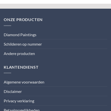
ONZE PRODUCTEN
Diamond Paintings
Schilderen op nummer
Andere producten
KLANTENDIENST
Algemene voorwaarden
Disclaimer
Privacy verklaring
Betaalmogelijkheden