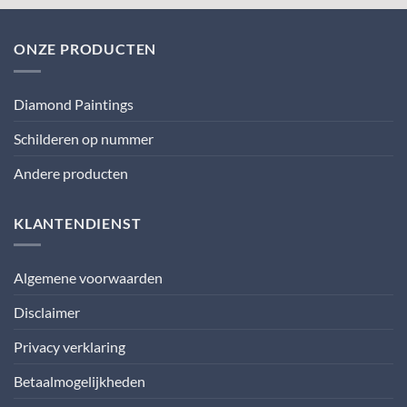
ONZE PRODUCTEN
Diamond Paintings
Schilderen op nummer
Andere producten
KLANTENDIENST
Algemene voorwaarden
Disclaimer
Privacy verklaring
Betaalmogelijkheden