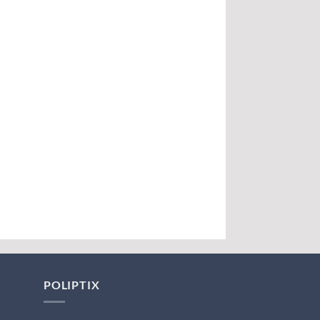
POLIPTIX