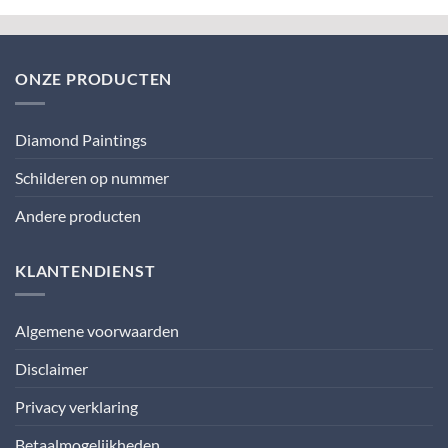
ONZE PRODUCTEN
Diamond Paintings
Schilderen op nummer
Andere producten
KLANTENDIENST
Algemene voorwaarden
Disclaimer
Privacy verklaring
Betaalmogelijkheden