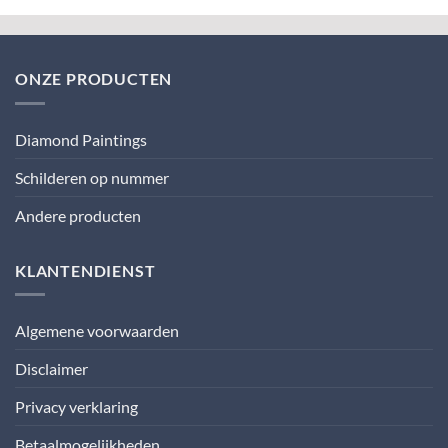
ONZE PRODUCTEN
Diamond Paintings
Schilderen op nummer
Andere producten
KLANTENDIENST
Algemene voorwaarden
Disclaimer
Privacy verklaring
Betaalmogelijkheden