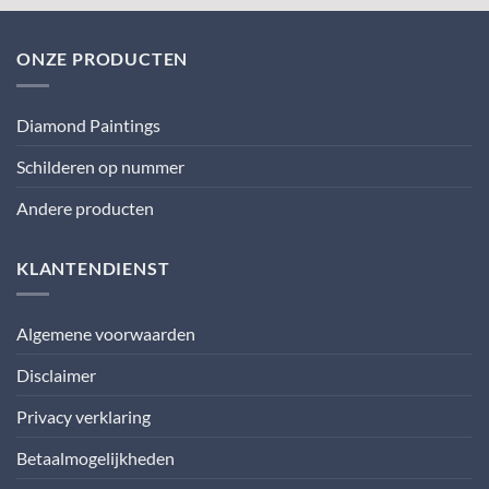
ONZE PRODUCTEN
Diamond Paintings
Schilderen op nummer
Andere producten
KLANTENDIENST
Algemene voorwaarden
Disclaimer
Privacy verklaring
Betaalmogelijkheden