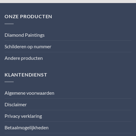
ONZE PRODUCTEN
Diamond Paintings
Schilderen op nummer
Andere producten
KLANTENDIENST
Algemene voorwaarden
Disclaimer
Privacy verklaring
Betaalmogelijkheden