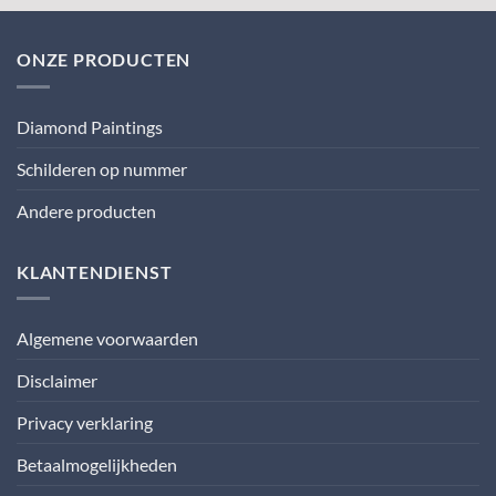
ONZE PRODUCTEN
Diamond Paintings
Schilderen op nummer
Andere producten
KLANTENDIENST
Algemene voorwaarden
Disclaimer
Privacy verklaring
Betaalmogelijkheden